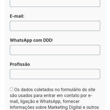
E-mail:
WhatsApp com DDD:
Profissão
Os dados coletados no formulário do site
são usados para entrar em contato por e-
mail, ligação e WhatsApp, fornecer
informações sobre Marketing Digital e outros