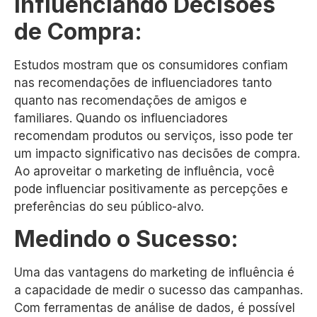
Influenciando Decisões
de Compra:
Estudos mostram que os consumidores confiam
nas recomendações de influenciadores tanto
quanto nas recomendações de amigos e
familiares. Quando os influenciadores
recomendam produtos ou serviços, isso pode ter
um impacto significativo nas decisões de compra.
Ao aproveitar o marketing de influência, você
pode influenciar positivamente as percepções e
preferências do seu público-alvo.
Medindo o Sucesso:
Uma das vantagens do marketing de influência é
a capacidade de medir o sucesso das campanhas.
Com ferramentas de análise de dados, é possível