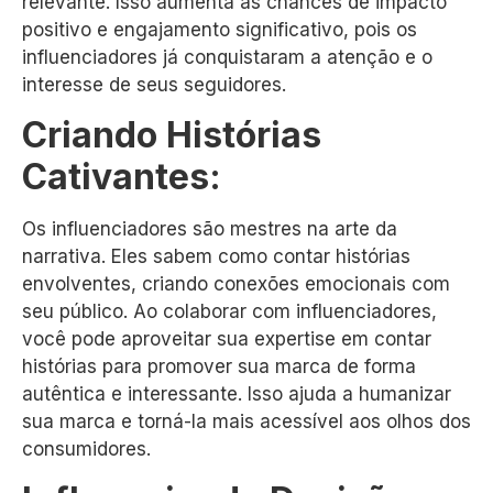
relevante. Isso aumenta as chances de impacto
positivo e engajamento significativo, pois os
influenciadores já conquistaram a atenção e o
interesse de seus seguidores.
Criando Histórias
Cativantes:
Os influenciadores são mestres na arte da
narrativa. Eles sabem como contar histórias
envolventes, criando conexões emocionais com
seu público. Ao colaborar com influenciadores,
você pode aproveitar sua expertise em contar
histórias para promover sua marca de forma
autêntica e interessante. Isso ajuda a humanizar
sua marca e torná-la mais acessível aos olhos dos
consumidores.