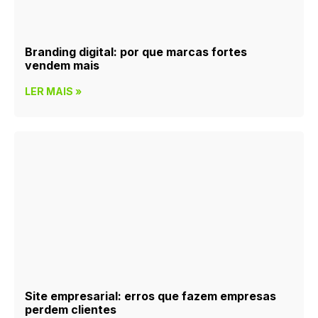
Branding digital: por que marcas fortes
vendem mais
LER MAIS »
Site empresarial: erros que fazem empresas
perdem clientes