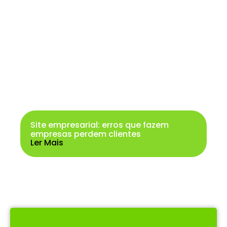
Site empresarial: erros que fazem
empresas perdem clientes
Ler Mais