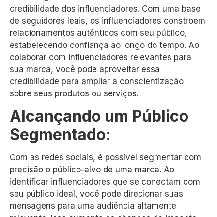
credibilidade dos influenciadores. Com uma base
de seguidores leais, os influenciadores constroem
relacionamentos autênticos com seu público,
estabelecendo confiança ao longo do tempo. Ao
colaborar com influenciadores relevantes para
sua marca, você pode aproveitar essa
credibilidade para ampliar a conscientização
sobre seus produtos ou serviços.
Alcançando um Público
Segmentado:
Com as redes sociais, é possível segmentar com
precisão o público-alvo de uma marca. Ao
identificar influenciadores que se conectam com
seu público ideal, você pode direcionar suas
mensagens para uma audiência altamente