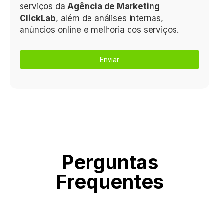
serviços da
Agência de Marketing
ClickLab
, além de análises internas,
anúncios online e melhoria dos serviços.
Enviar
Perguntas
Frequentes