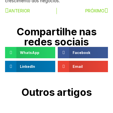
crescimento dos negócios.
ANTERIOR
PRÓXIMO
Compartilhe nas
redes sociais
WhatsApp
Facebook
LinkedIn
Email
Outros artigos