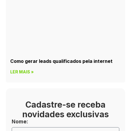
Como gerar leads qualificados pela internet
LER MAIS »
Cadastre-se receba
novidades exclusivas
Nome: