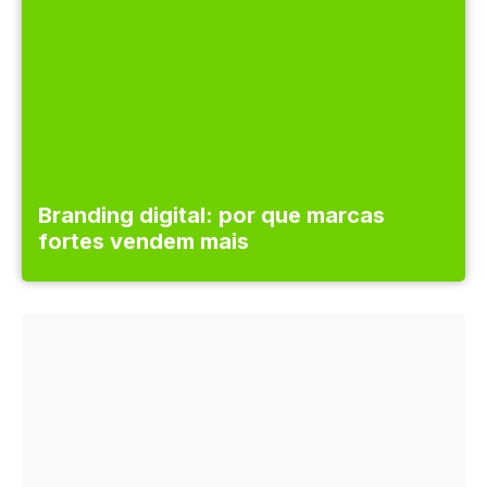
Branding digital: por que marcas
fortes vendem mais