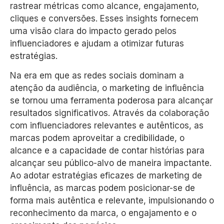
rastrear métricas como alcance, engajamento,
cliques e conversões. Esses insights fornecem
uma visão clara do impacto gerado pelos
influenciadores e ajudam a otimizar futuras
estratégias.
Na era em que as redes sociais dominam a
atenção da audiência, o marketing de influência
se tornou uma ferramenta poderosa para alcançar
resultados significativos. Através da colaboração
com influenciadores relevantes e autênticos, as
marcas podem aproveitar a credibilidade, o
alcance e a capacidade de contar histórias para
alcançar seu público-alvo de maneira impactante.
Ao adotar estratégias eficazes de marketing de
influência, as marcas podem posicionar-se de
forma mais autêntica e relevante, impulsionando o
reconhecimento da marca, o engajamento e o