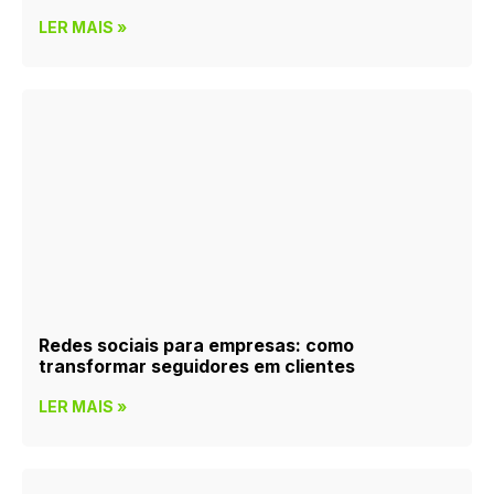
LER MAIS »
Redes sociais para empresas: como
transformar seguidores em clientes
LER MAIS »