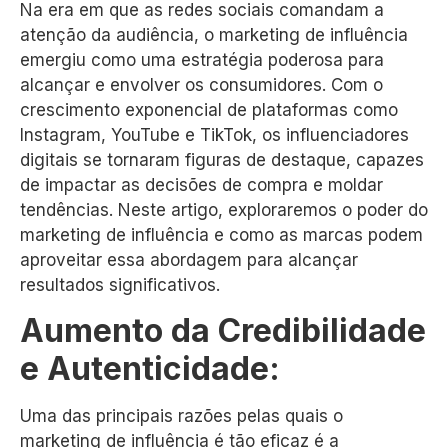
Na era em que as redes sociais comandam a
atenção da audiência, o marketing de influência
emergiu como uma estratégia poderosa para
alcançar e envolver os consumidores. Com o
crescimento exponencial de plataformas como
Instagram, YouTube e TikTok, os influenciadores
digitais se tornaram figuras de destaque, capazes
de impactar as decisões de compra e moldar
tendências. Neste artigo, exploraremos o poder do
marketing de influência e como as marcas podem
aproveitar essa abordagem para alcançar
resultados significativos.
Aumento da Credibilidade
e Autenticidade:
Uma das principais razões pelas quais o
marketing de influência é tão eficaz é a