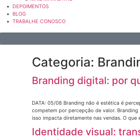
DEPOIMENTOS
BLOG
TRABALHE CONOSCO
Categoria:
Brandi
Branding digital: por
DATA: 05/08 Branding não é estética é perc
competem por percepção de valor. Branding d
isso impacta diretamente nas vendas. O que é
Identidade visual: tra