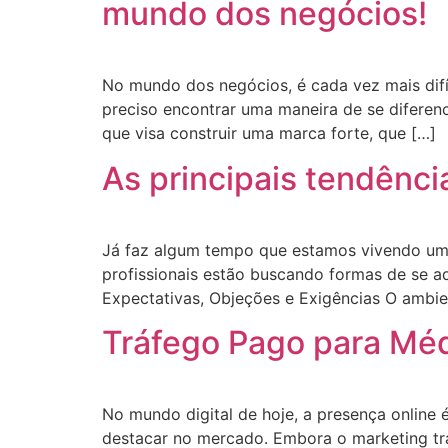
mundo dos negócios!
No mundo dos negócios, é cada vez mais difí
preciso encontrar uma maneira de se diferenc
que visa construir uma marca forte, que […]
As principais tendênci
Já faz algum tempo que estamos vivendo u
profissionais estão buscando formas de se a
Expectativas, Objeções e Exigências O ambie
Tráfego Pago para Méd
No mundo digital de hoje, a presença online 
destacar no mercado. Embora o marketing tr