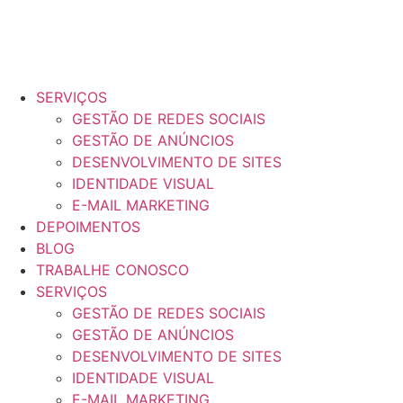
SERVIÇOS
GESTÃO DE REDES SOCIAIS
GESTÃO DE ANÚNCIOS
DESENVOLVIMENTO DE SITES
IDENTIDADE VISUAL
E-MAIL MARKETING
DEPOIMENTOS
BLOG
TRABALHE CONOSCO
SERVIÇOS
GESTÃO DE REDES SOCIAIS
GESTÃO DE ANÚNCIOS
DESENVOLVIMENTO DE SITES
IDENTIDADE VISUAL
E-MAIL MARKETING