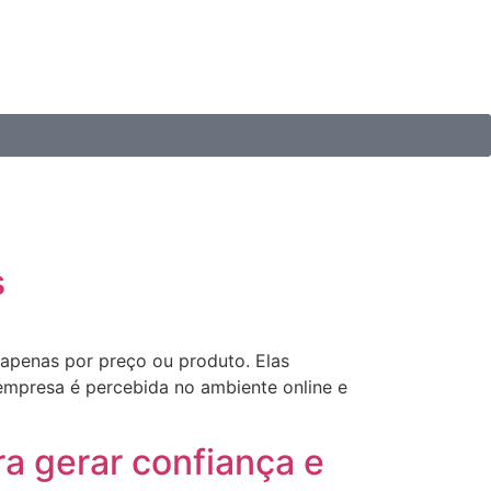
s
apenas por preço ou produto. Elas
empresa é percebida no ambiente online e
ra gerar confiança e