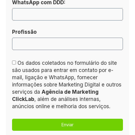
WhatsApp com DDD:
Profissão
Os dados coletados no formulário do site
são usados para entrar em contato por e-
mail, ligação e WhatsApp, fornecer
informações sobre Marketing Digital e outros
serviços da
Agência de Marketing
ClickLab
, além de análises internas,
anúncios online e melhoria dos serviços.
Enviar