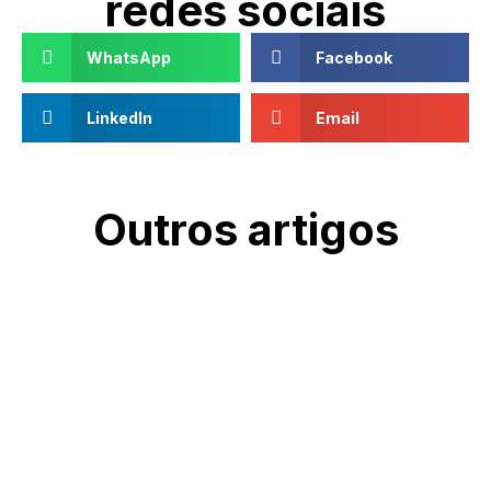
redes sociais
WhatsApp
Facebook
LinkedIn
Email
Outros artigos