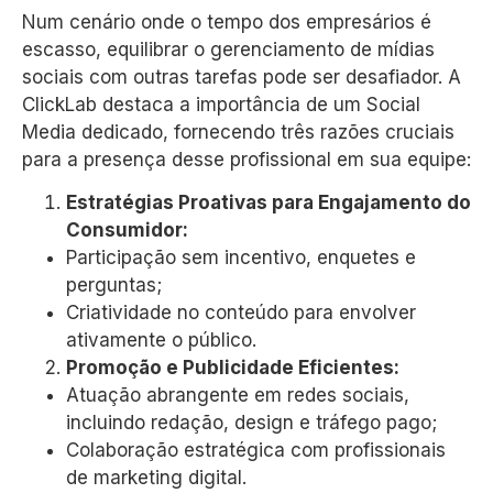
Num cenário onde o tempo dos empresários é
escasso, equilibrar o gerenciamento de mídias
sociais com outras tarefas pode ser desafiador. A
ClickLab destaca a importância de um Social
Media dedicado, fornecendo três razões cruciais
para a presença desse profissional em sua equipe:
Estratégias Proativas para Engajamento do
Consumidor:
Participação sem incentivo, enquetes e
perguntas;
Criatividade no conteúdo para envolver
ativamente o público.
Promoção e Publicidade Eficientes:
Atuação abrangente em redes sociais,
incluindo redação, design e tráfego pago;
Colaboração estratégica com profissionais
de marketing digital.