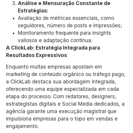
Análise e Mensuração Constante de
Estratégias:
Avaliação de métricas essenciais, como
seguidores, número de posts e impressões;
Monitoramento frequente para insights
valiosos e adaptação contínua.
A ClickLab: Estratégia Integrada para
Resultados Expressivos
Enquanto muitas empresas apostam em
marketing de conteúdo orgânico ou tráfego pago,
a ClickLab destaca sua abordagem integrada,
oferecendo uma equipe especializada em cada
etapa do processo. Com redatores, designers,
estrategistas digitais e Social Media dedicados, a
agência garante uma execução magistral que
impulsiona empresas para o topo em vendas e
engajamento.