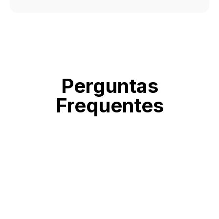
Perguntas
Frequentes