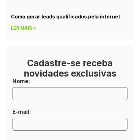
Como gerar leads qualificados pela internet
LER MAIS »
Cadastre-se receba
novidades exclusivas
Nome:
E-mail: