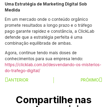
Uma Estratégia de Marketing Digital Sob
Medida
Em um mercado onde o conteúdo orgânico
promete resultados a longo prazo e o tráfego
pago garante rapidez e constância, a ClickLab
defende que a estratégia perfeita é uma
combinação equilibrada de ambas.
Agora, continue tendo mais doses de
conhecimentos para sua empresa lendo:
https://clicklab.com.br/desvendando-os-misterios-
do-trafego-digital/
ANTERIOR
PRÓXIMO
Compartilhe nas