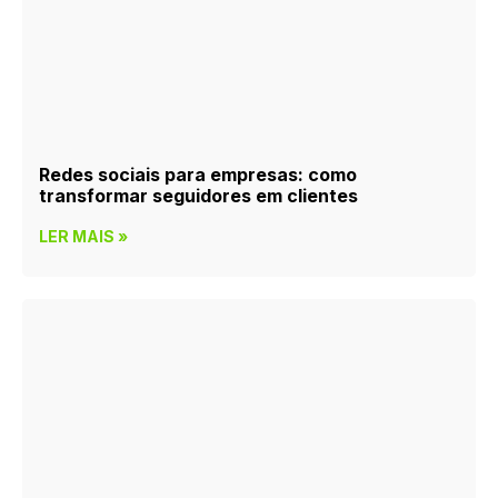
Redes sociais para empresas: como
transformar seguidores em clientes
LER MAIS »