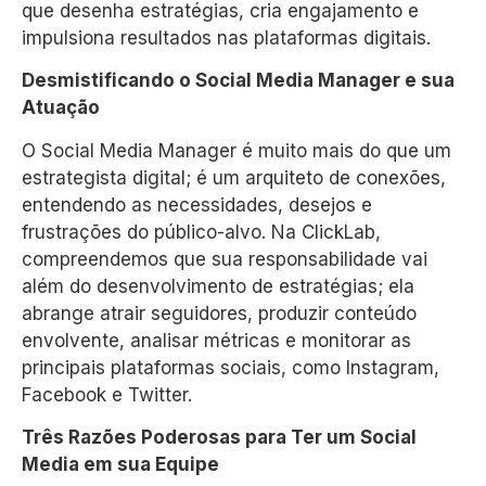
que desenha estratégias, cria engajamento e
impulsiona resultados nas plataformas digitais.
Desmistificando o Social Media Manager e sua
Atuação
O Social Media Manager é muito mais do que um
estrategista digital; é um arquiteto de conexões,
entendendo as necessidades, desejos e
frustrações do público-alvo. Na ClickLab,
compreendemos que sua responsabilidade vai
além do desenvolvimento de estratégias; ela
abrange atrair seguidores, produzir conteúdo
envolvente, analisar métricas e monitorar as
principais plataformas sociais, como Instagram,
Facebook e Twitter.
Três Razões Poderosas para Ter um Social
Media em sua Equipe