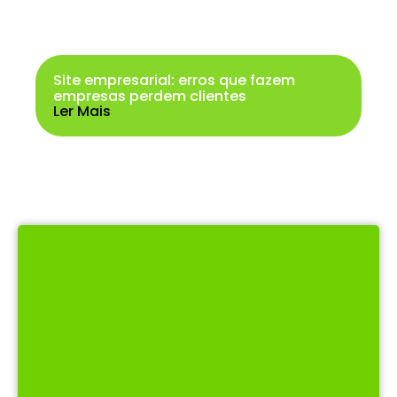
Site empresarial: erros que fazem
empresas perdem clientes
Ler Mais