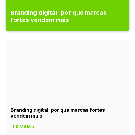
Branding digital: por que marcas
fortes vendem mais
Branding digital: por que marcas fortes
vendem mais
LER MAIS »