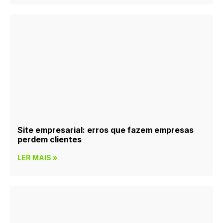
Site empresarial: erros que fazem empresas
perdem clientes
LER MAIS »