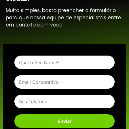
Muito simples, basta preencher o formulário
para que nossa equipe de especialistas entre
em contato com você.
Enviar