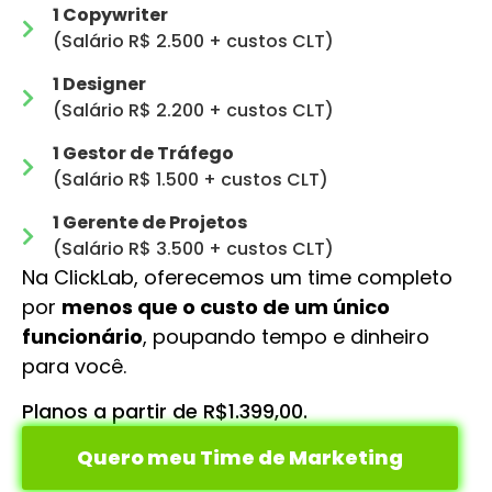
1 Copywriter
(Salário R$ 2.500 + custos CLT)
1 Designer
(Salário R$ 2.200 + custos CLT)
1 Gestor de Tráfego
(Salário R$ 1.500 + custos CLT)
1 Gerente de Projetos
(Salário R$ 3.500 + custos CLT)
Na ClickLab, oferecemos um time completo
por
menos que o custo de um único
funcionário
, poupando tempo e dinheiro
para você.
Planos a partir de R$1.399,00.
Quero meu Time de Marketing