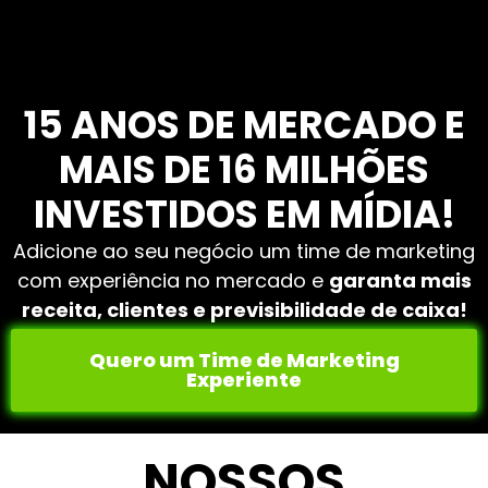
15 ANOS DE MERCADO E
MAIS DE 16 MILHÕES
INVESTIDOS EM MÍDIA!
Adicione ao seu negócio um time de marketing
com experiência no mercado e
garanta mais
receita, clientes e previsibilidade de caixa!
Quero um Time de Marketing
Experiente
NOSSOS