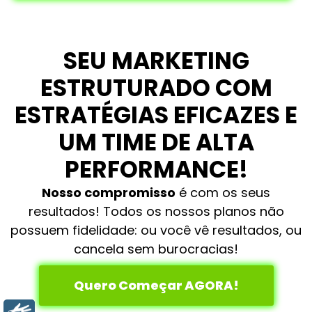
SEU MARKETING
ESTRUTURADO COM
ESTRATÉGIAS EFICAZES E
UM TIME DE ALTA
PERFORMANCE!
Nosso compromisso
é com os seus
resultados! Todos os nossos planos não
possuem fidelidade: ou você vê resultados, ou
cancela sem burocracias!
Quero Começar AGORA!