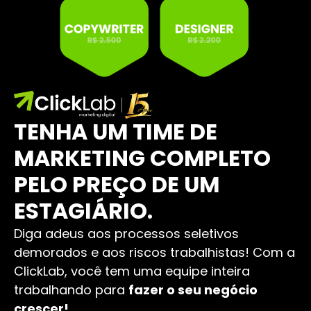
TENHA UM TIME DE
MARKETING COMPLETO
PELO PREÇO DE UM
ESTAGIÁRIO.
Diga adeus aos processos seletivos
demorados e aos riscos trabalhistas! Com a
ClickLab, você tem uma equipe inteira
trabalhando para
fazer o seu negócio
crescer!