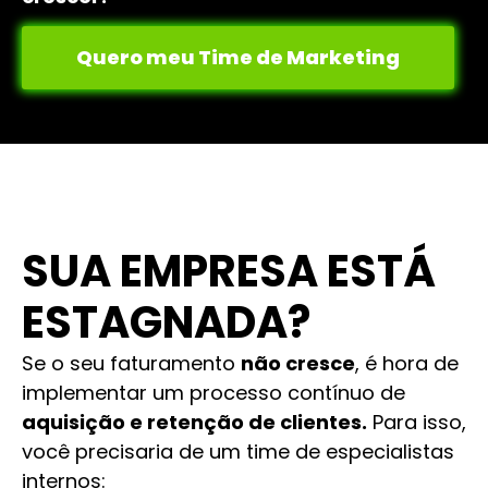
Quero meu Time de Marketing
SUA EMPRESA ESTÁ
ESTAGNADA?
Se o seu faturamento
não cresce
, é hora de
implementar um processo contínuo de
aquisição e retenção de clientes.
Para isso,
você precisaria de um time de especialistas
internos: