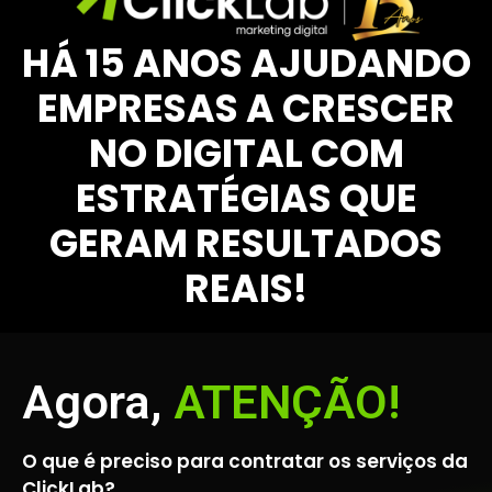
HÁ 15 ANOS AJUDANDO
EMPRESAS A CRESCER
NO DIGITAL COM
ESTRATÉGIAS QUE
GERAM RESULTADOS
REAIS!
Agora,
ATENÇÃO!
O que é preciso para contratar os serviços da
ClickLab?