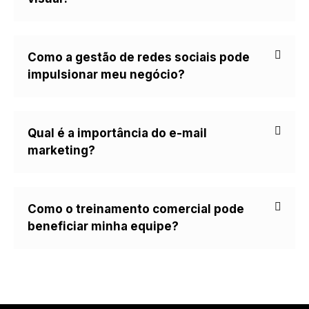
Como a gestão de redes sociais pode
impulsionar meu negócio?
Qual é a importância do e-mail
marketing?
Como o treinamento comercial pode
beneficiar minha equipe?