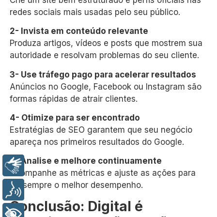
redes sociais mais usadas pelo seu público.
2- Invista em conteúdo relevante
Produza artigos, vídeos e posts que mostrem sua
autoridade e resolvam problemas do seu cliente.
3- Use tráfego pago para acelerar resultados
Anúncios no Google, Facebook ou Instagram são
formas rápidas de atrair clientes.
4- Otimize para ser encontrado
Estratégias de SEO garantem que seu negócio
apareça nos primeiros resultados do Google.
5- Analise e melhore continuamente
Libras
Acompanhe as métricas e ajuste as ações para
ter sempre o melhor desempenho.
Voz
Conclusão: Digital é
+ Acessibilidade