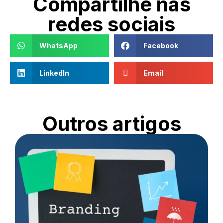
Compartilhe nas
redes sociais
WhatsApp
Facebook
LinkedIn
Email
Outros artigos