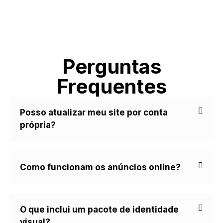
Perguntas
Frequentes
Posso atualizar meu site por conta
própria?
Como funcionam os anúncios online?
O que inclui um pacote de identidade
visual?