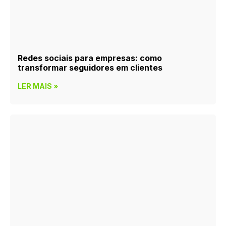
Redes sociais para empresas: como
transformar seguidores em clientes
LER MAIS »