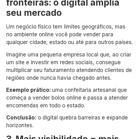
fronteiras: o digital amplia
seu mercado
Um negócio físico tem limites geográficos, mas
no ambiente online você pode vender para
qualquer cidade, estado ou até para outros países.
Imagine uma pequena empresa local que, ao criar
um site e investir em redes sociais, consegue
multiplicar seu faturamento atendendo clientes de
regiões onde nunca havia chegado antes.
Exemplo prático:
uma confeitaria artesanal que
começa a vender bolos online e passa a atender
encomendas em todo o estado.
Conclusão:
o digital quebra barreiras e expande
horizontes.
3. Mais visibilidade = mais