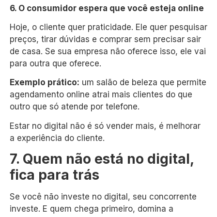
6. O consumidor espera que você esteja online
Hoje, o cliente quer praticidade. Ele quer pesquisar
preços, tirar dúvidas e comprar sem precisar sair
de casa. Se sua empresa não oferece isso, ele vai
para outra que oferece.
Exemplo prático:
um salão de beleza que permite
agendamento online atrai mais clientes do que
outro que só atende por telefone.
Estar no digital não é só vender mais, é melhorar
a experiência do cliente.
7. Quem não está no digital,
fica para trás
Se você não investe no digital, seu concorrente
investe. E quem chega primeiro, domina a