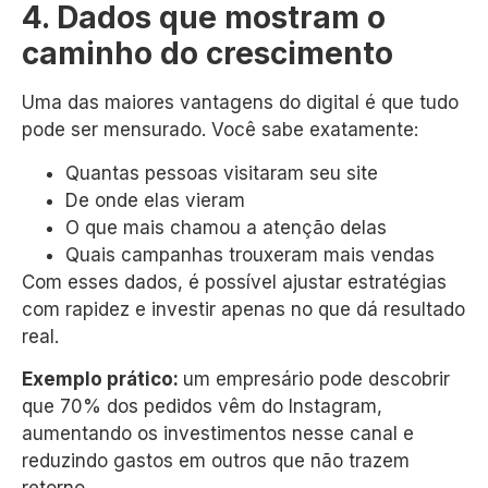
4. Dados que mostram o
caminho do crescimento
Uma das maiores vantagens do digital é que tudo
pode ser mensurado. Você sabe exatamente:
Quantas pessoas visitaram seu site
De onde elas vieram
O que mais chamou a atenção delas
Quais campanhas trouxeram mais vendas
Com esses dados, é possível ajustar estratégias
com rapidez e investir apenas no que dá resultado
real.
Exemplo prático:
um empresário pode descobrir
que 70% dos pedidos vêm do Instagram,
aumentando os investimentos nesse canal e
reduzindo gastos em outros que não trazem