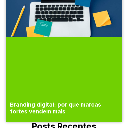
Branding digital: por que marcas
fortes vendem mais
Posts Recentes