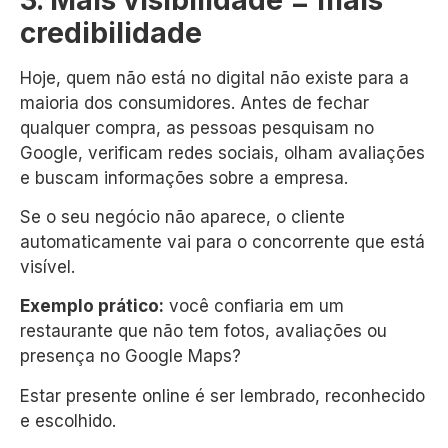
credibilidade
Hoje, quem não está no digital não existe para a
maioria dos consumidores. Antes de fechar
qualquer compra, as pessoas pesquisam no
Google, verificam redes sociais, olham avaliações
e buscam informações sobre a empresa.
Se o seu negócio não aparece, o cliente
automaticamente vai para o concorrente que está
visível.
Exemplo prático:
você confiaria em um
restaurante que não tem fotos, avaliações ou
presença no Google Maps?
Estar presente online é ser lembrado, reconhecido
e escolhido.