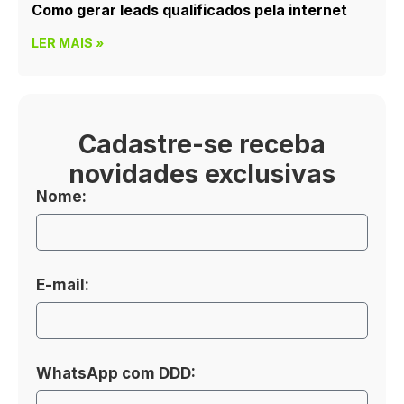
Como gerar leads qualificados pela internet
LER MAIS »
Cadastre-se receba
novidades exclusivas
Nome:
E-mail:
WhatsApp com DDD: