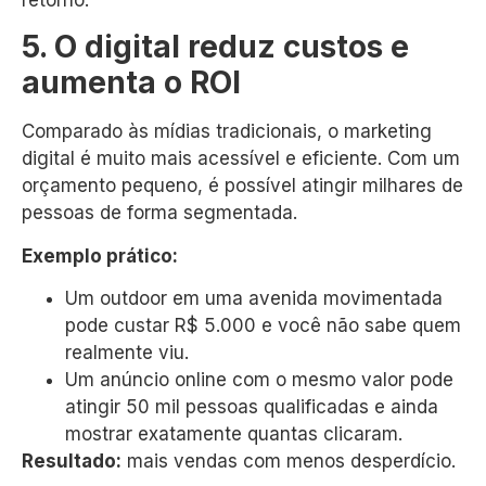
retorno.
5. O digital reduz custos e
aumenta o ROI
Comparado às mídias tradicionais, o marketing
digital é muito mais acessível e eficiente. Com um
orçamento pequeno, é possível atingir milhares de
pessoas de forma segmentada.
Exemplo prático:
Um outdoor em uma avenida movimentada
pode custar R$ 5.000 e você não sabe quem
realmente viu.
Um anúncio online com o mesmo valor pode
atingir 50 mil pessoas qualificadas e ainda
mostrar exatamente quantas clicaram.
Resultado:
mais vendas com menos desperdício.