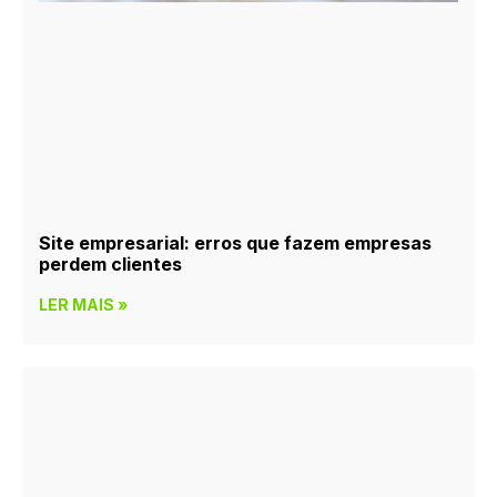
Site empresarial: erros que fazem empresas
perdem clientes
LER MAIS »