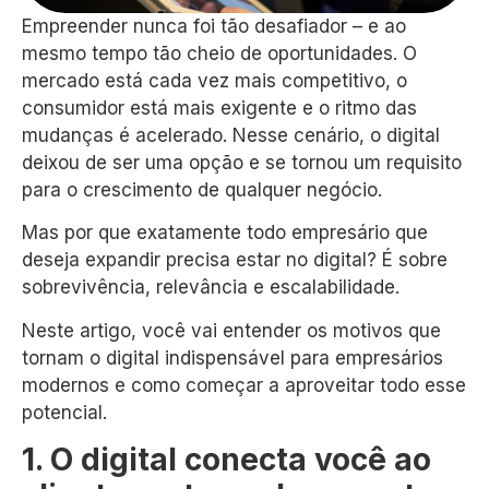
Empreender nunca foi tão desafiador – e ao
mesmo tempo tão cheio de oportunidades. O
mercado está cada vez mais competitivo, o
consumidor está mais exigente e o ritmo das
mudanças é acelerado. Nesse cenário, o digital
deixou de ser uma opção e se tornou um requisito
para o crescimento de qualquer negócio.
Mas por que exatamente todo empresário que
deseja expandir precisa estar no digital? É sobre
sobrevivência, relevância e escalabilidade.
Neste artigo, você vai entender os motivos que
tornam o digital indispensável para empresários
modernos e como começar a aproveitar todo esse
potencial.
1. O digital conecta você ao