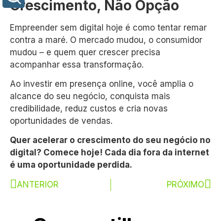
Crescimento, Não Opção
Empreender sem digital hoje é como tentar remar
contra a maré. O mercado mudou, o consumidor
mudou – e quem quer crescer precisa
acompanhar essa transformação.
Ao investir em presença online, você amplia o
alcance do seu negócio, conquista mais
credibilidade, reduz custos e cria novas
oportunidades de vendas.
Quer acelerar o crescimento do seu negócio no
digital? Comece hoje! Cada dia fora da internet
é uma oportunidade perdida.
ANTERIOR
PRÓXIMO