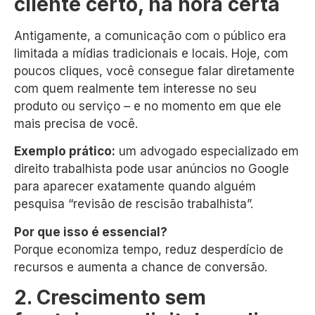
cliente certo, na hora certa
Antigamente, a comunicação com o público era
limitada a mídias tradicionais e locais. Hoje, com
poucos cliques, você consegue falar diretamente
com quem realmente tem interesse no seu
produto ou serviço – e no momento em que ele
mais precisa de você.
Exemplo prático:
um advogado especializado em
direito trabalhista pode usar anúncios no Google
para aparecer exatamente quando alguém
pesquisa “revisão de rescisão trabalhista”.
Por que isso é essencial?
Porque economiza tempo, reduz desperdício de
recursos e aumenta a chance de conversão.
2. Crescimento sem