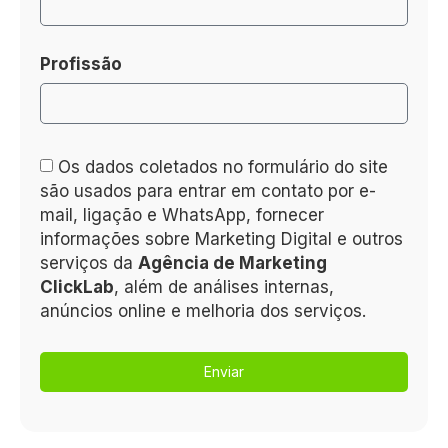
Profissão
Os dados coletados no formulário do site
são usados para entrar em contato por e-
mail, ligação e WhatsApp, fornecer
informações sobre Marketing Digital e outros
serviços da
Agência de Marketing
ClickLab
, além de análises internas,
anúncios online e melhoria dos serviços.
Enviar