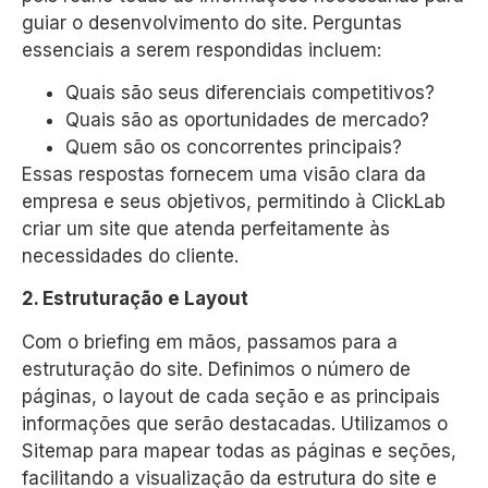
guiar o desenvolvimento do site. Perguntas
essenciais a serem respondidas incluem:
Quais são seus diferenciais competitivos?
Quais são as oportunidades de mercado?
Quem são os concorrentes principais?
Essas respostas fornecem uma visão clara da
empresa e seus objetivos, permitindo à ClickLab
criar um site que atenda perfeitamente às
necessidades do cliente.
2. Estruturação e Layout
Com o briefing em mãos, passamos para a
estruturação do site. Definimos o número de
páginas, o layout de cada seção e as principais
informações que serão destacadas. Utilizamos o
Sitemap para mapear todas as páginas e seções,
facilitando a visualização da estrutura do site e