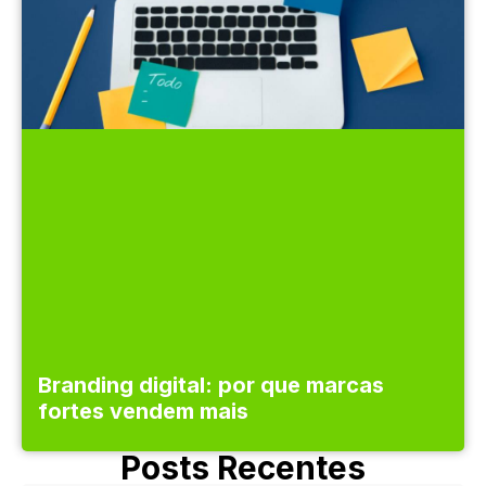
Branding digital: por que marcas
fortes vendem mais
Posts Recentes