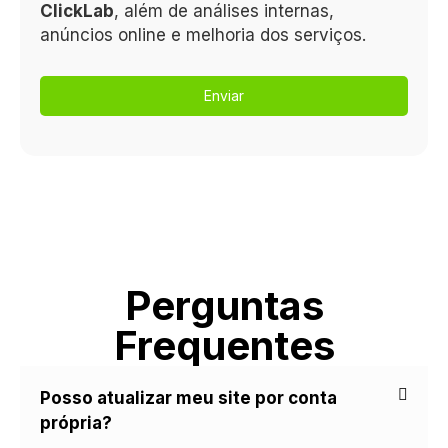
ClickLab
, além de análises internas,
anúncios online e melhoria dos serviços.
Enviar
Perguntas
Frequentes
Posso atualizar meu site por conta
própria?