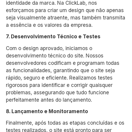
identidade da marca. Na ClickLab, nos
esforçamos para criar um design que não apenas
seja visualmente atraente, mas também transmita
a essência e os valores da empresa.
7. Desenvolvimento Técnico e Testes
Com o design aprovado, iniciamos o
desenvolvimento técnico do site. Nossos
desenvolvedores codificam e programam todas
as funcionalidades, garantindo que o site seja
rápido, seguro e eficiente. Realizamos testes
rigorosos para identificar e corrigir quaisquer
problemas, assegurando que tudo funcione
perfeitamente antes do lançamento.
8. Lançamento e Monitoramento
Finalmente, após todas as etapas concluídas e os
testes realizados, o site está pronto para ser