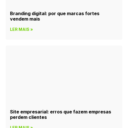
Branding digital: por que marcas fortes
vendem mais
LER MAIS »
Site empresarial: erros que fazem empresas
perdem clientes
LER MAIS »