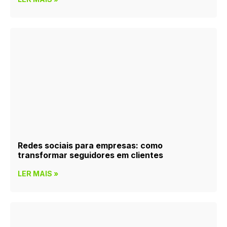
Redes sociais para empresas: como
transformar seguidores em clientes
LER MAIS »