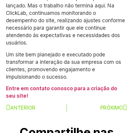
lançado. Mas o trabalho não termina aqui. Na
ClickLab, continuamos monitorando o
desempenho do site, realizando ajustes conforme
necessário para garantir que ele continue
atendendo às expectativas e necessidades dos
usuários.
Um site bem planejado e executado pode
transformar a interação da sua empresa com os
clientes, promovendo engajamento e
impulsionando o sucesso.
Entre em contato conosco para a criação do
seu site!
ANTERIOR
PRÓXIMO
Compartilhe nas