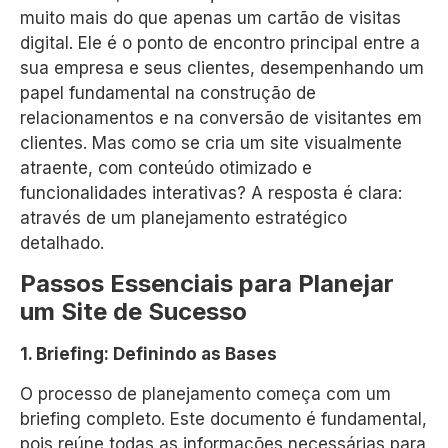
muito mais do que apenas um cartão de visitas
digital. Ele é o ponto de encontro principal entre a
sua empresa e seus clientes, desempenhando um
papel fundamental na construção de
relacionamentos e na conversão de visitantes em
clientes. Mas como se cria um site visualmente
atraente, com conteúdo otimizado e
funcionalidades interativas? A resposta é clara:
através de um planejamento estratégico
detalhado.
Passos Essenciais para Planejar
um Site de Sucesso
1. Briefing: Definindo as Bases
O processo de planejamento começa com um
briefing completo. Este documento é fundamental,
pois reúne todas as informações necessárias para