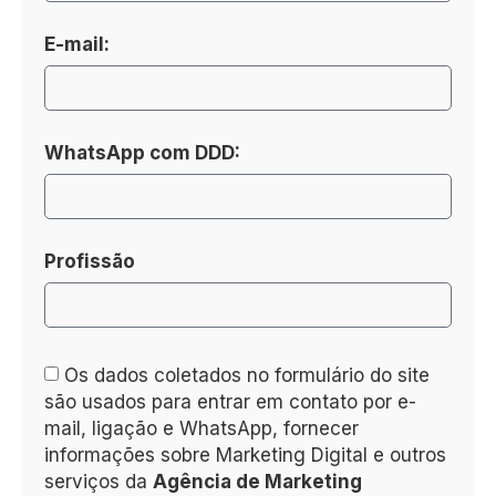
E-mail:
WhatsApp com DDD:
Profissão
Os dados coletados no formulário do site
são usados para entrar em contato por e-
mail, ligação e WhatsApp, fornecer
informações sobre Marketing Digital e outros
serviços da
Agência de Marketing