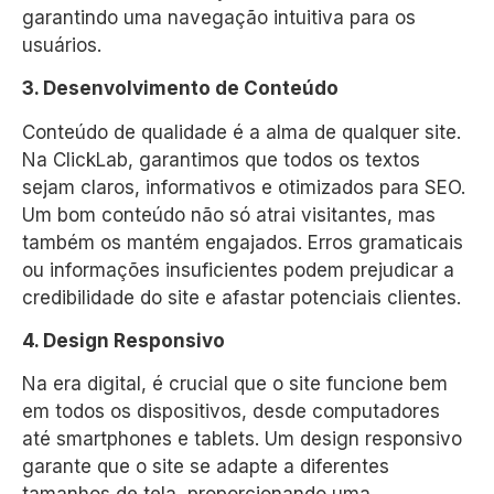
garantindo uma navegação intuitiva para os
usuários.
3. Desenvolvimento de Conteúdo
Conteúdo de qualidade é a alma de qualquer site.
Na ClickLab, garantimos que todos os textos
sejam claros, informativos e otimizados para SEO.
Um bom conteúdo não só atrai visitantes, mas
também os mantém engajados. Erros gramaticais
ou informações insuficientes podem prejudicar a
credibilidade do site e afastar potenciais clientes.
4. Design Responsivo
Na era digital, é crucial que o site funcione bem
em todos os dispositivos, desde computadores
até smartphones e tablets. Um design responsivo
garante que o site se adapte a diferentes