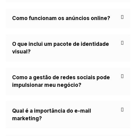
Como funcionam os anúncios online?
O que inclui um pacote de identidade
visual?
Como a gestão de redes sociais pode
impulsionar meu negócio?
Qual é a importância do e-mail
marketing?