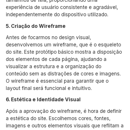
tamanhos de tela, proporcionando uma
experiência de usuário consistente e agradável,
independentemente do dispositivo utilizado.
5. Criação do Wireframe
Antes de focarmos no design visual,
desenvolvemos um wireframe, que é o esqueleto
do site. Este protótipo básico mostra a disposição
dos elementos de cada página, ajudando a
visualizar a estrutura e a organização do
conteúdo sem as distrações de cores e imagens.
O wireframe é essencial para garantir que o
layout final será funcional e intuitivo.
6. Estética e Identidade Visual
Após a aprovação do wireframe, é hora de definir
a estética do site. Escolhemos cores, fontes,
imagens e outros elementos visuais que reflitam a