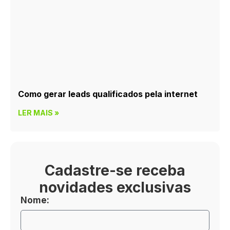
Como gerar leads qualificados pela internet
LER MAIS »
Cadastre-se receba
novidades exclusivas
Nome: