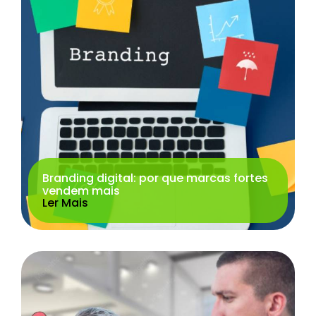
Branding digital: por que marcas fortes
vendem mais
Ler Mais