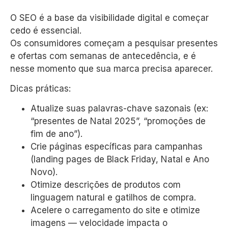
O SEO é a base da visibilidade digital e começar
cedo é essencial.
Os consumidores começam a pesquisar presentes
e ofertas com semanas de antecedência, e é
nesse momento que sua marca precisa aparecer.
Dicas práticas:
Atualize suas palavras-chave sazonais (ex:
“presentes de Natal 2025”, “promoções de
fim de ano”).
Crie páginas específicas para campanhas
(landing pages de Black Friday, Natal e Ano
Novo).
Otimize descrições de produtos com
linguagem natural e gatilhos de compra.
Acelere o carregamento do site e otimize
imagens — velocidade impacta o