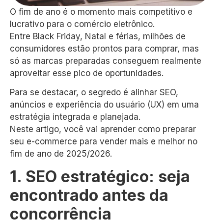
O fim de ano é o momento mais competitivo e
lucrativo para o comércio eletrônico.
Entre Black Friday, Natal e férias, milhões de
consumidores estão prontos para comprar, mas
só as marcas preparadas conseguem realmente
aproveitar esse pico de oportunidades.
Para se destacar, o segredo é alinhar SEO,
anúncios e experiência do usuário (UX) em uma
estratégia integrada e planejada.
Neste artigo, você vai aprender como preparar
seu e-commerce para vender mais e melhor no
fim de ano de 2025/2026.
1. SEO estratégico: seja
encontrado antes da
concorrência