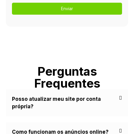
Enviar
Perguntas
Frequentes
Posso atualizar meu site por conta
própria?
Como funcionam os anúncios online?