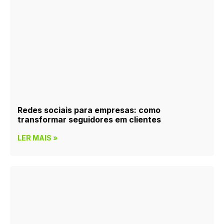
Redes sociais para empresas: como
transformar seguidores em clientes
LER MAIS »