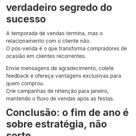
verdadeiro segredo do
sucesso
A temporada de vendas termina, mas o
relacionamento com o cliente não.
O pós-venda é o que transforma compradores de
ocasião em clientes recorrentes.
Envie mensagens de agradecimento, colete
feedback e ofereça vantagens exclusivas para
quem comprou.
Crie campanhas de retenção para janeiro,
mantendo o fluxo de vendas após as festas.
Conclusão: o fim de ano é
sobre estratégia, não
sorte