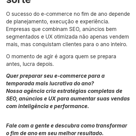
O sucesso do e-commerce no fim de ano depende
de planejamento, execução e experiência.
Empresas que combinam SEO, anúncios bem
segmentados e UX otimizada não apenas vendem
mais, mas conquistam clientes para o ano inteiro.
O momento de agir é agora quem se prepara
antes, lucra depois.
Quer preparar seu e-commerce para a
temporada mais lucrativa do ano?
Nossa agência cria estratégias completas de
SEO, anúncios e UX para aumentar suas vendas
com inteligência e performance.
Fale com a gente e descubra como transformar
o fim de ano em seu melhor resultado.