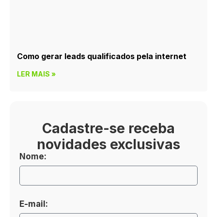
Como gerar leads qualificados pela internet
LER MAIS »
Cadastre-se receba
novidades exclusivas
Nome:
E-mail: