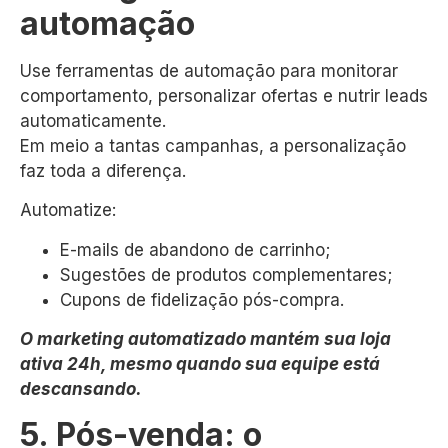
automação
Use ferramentas de automação para monitorar
comportamento, personalizar ofertas e nutrir leads
automaticamente.
Em meio a tantas campanhas, a personalização
faz toda a diferença.
Automatize:
E-mails de abandono de carrinho;
Sugestões de produtos complementares;
Cupons de fidelização pós-compra.
O marketing automatizado mantém sua loja
ativa 24h, mesmo quando sua equipe está
descansando.
5. Pós-venda: o