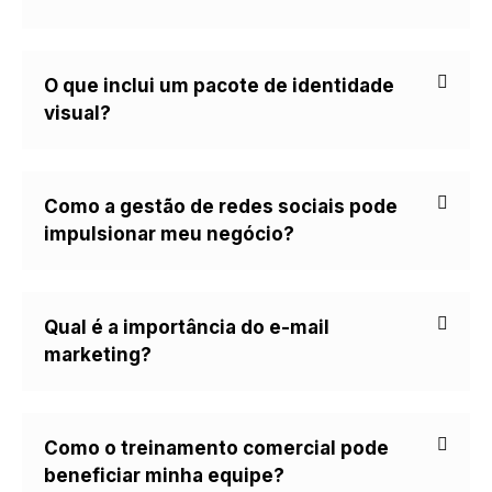
O que inclui um pacote de identidade
visual?
Como a gestão de redes sociais pode
impulsionar meu negócio?
Qual é a importância do e-mail
marketing?
Como o treinamento comercial pode
beneficiar minha equipe?