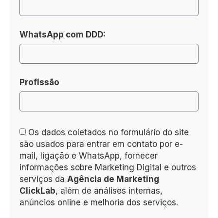
WhatsApp com DDD:
Profissão
Os dados coletados no formulário do site
são usados para entrar em contato por e-
mail, ligação e WhatsApp, fornecer
informações sobre Marketing Digital e outros
serviços da
Agência de Marketing
ClickLab
, além de análises internas,
anúncios online e melhoria dos serviços.