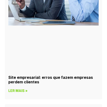
Site empresarial: erros que fazem empresas
perdem clientes
LER MAIS »