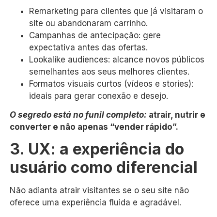
Remarketing para clientes que já visitaram o
site ou abandonaram carrinho.
Campanhas de antecipação: gere
expectativa antes das ofertas.
Lookalike audiences: alcance novos públicos
semelhantes aos seus melhores clientes.
Formatos visuais curtos (vídeos e stories):
ideais para gerar conexão e desejo.
O segredo está no funil completo:
atrair, nutrir e
converter e não apenas “vender rápido”.
3. UX: a experiência do
usuário como diferencial
Não adianta atrair visitantes se o seu site não
oferece uma experiência fluida e agradável.