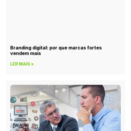
Branding digital: por que marcas fortes
vendem mais
LER MAIS »