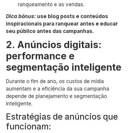
ranqueamento e as vendas.
Dica bônus:
use blog posts e conteúdos
inspiracionais para ranquear antes e educar
seu público antes das campanhas.
2. Anúncios digitais:
performance e
segmentação inteligente
Durante o fim de ano, os custos de mídia
aumentam e a eficiência da sua campanha
depende de planejamento e segmentação
inteligente.
Estratégias de anúncios que
funcionam: