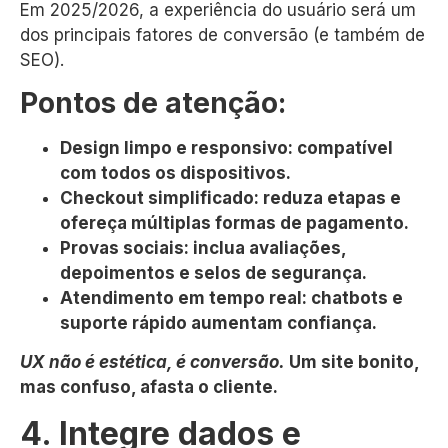
Em 2025/2026, a experiência do usuário será um
dos principais fatores de conversão (e também de
SEO).
Pontos de atenção:
Design limpo e responsivo: compatível
com todos os dispositivos.
Checkout simplificado: reduza etapas e
ofereça múltiplas formas de pagamento.
Provas sociais: inclua avaliações,
depoimentos e selos de segurança.
Atendimento em tempo real: chatbots e
suporte rápido aumentam confiança.
UX não é estética, é conversão.
Um site bonito,
mas confuso, afasta o cliente.
4. Integre dados e