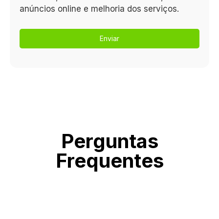
anúncios online e melhoria dos serviços.
Enviar
Perguntas
Frequentes