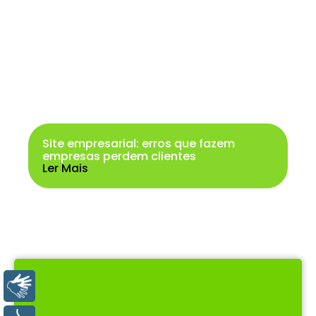
Site empresarial: erros que fazem
empresas perdem clientes
Ler Mais
Libras