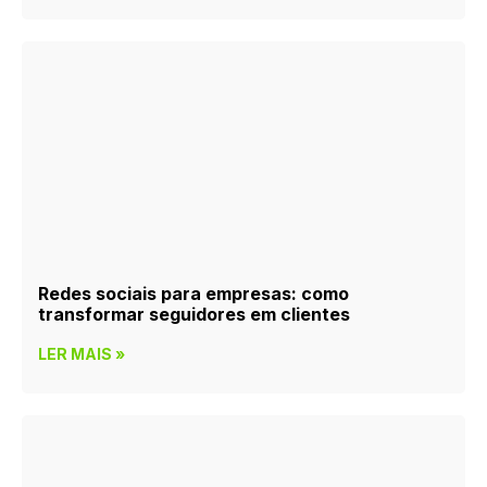
Redes sociais para empresas: como
transformar seguidores em clientes
LER MAIS »