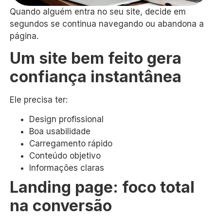
Quando alguém entra no seu site, decide em
segundos se continua navegando ou abandona a
página.
Um site bem feito gera
confiança instantânea
Ele precisa ter:
Design profissional
Boa usabilidade
Carregamento rápido
Conteúdo objetivo
Informações claras
Landing page: foco total
na conversão