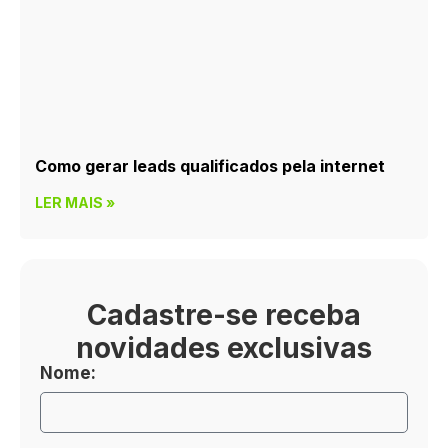
Como gerar leads qualificados pela internet
LER MAIS »
Cadastre-se receba
novidades exclusivas
Nome: