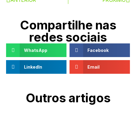
Compartilhe nas
redes sociais
WhatsApp
Facebook
LinkedIn
Email
Outros artigos