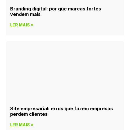
Branding digital: por que marcas fortes
vendem mais
LER MAIS »
Site empresarial: erros que fazem empresas
perdem clientes
LER MAIS »