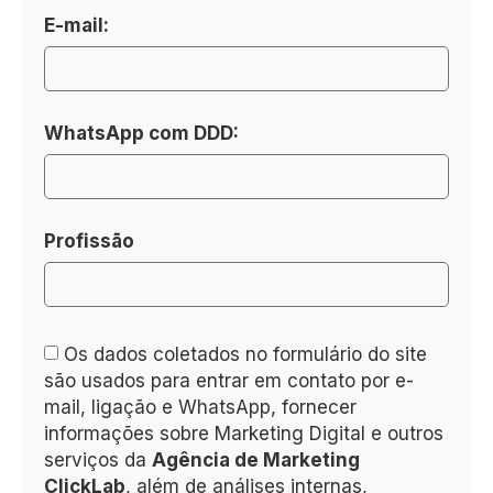
E-mail:
WhatsApp com DDD:
Profissão
Os dados coletados no formulário do site
são usados para entrar em contato por e-
mail, ligação e WhatsApp, fornecer
informações sobre Marketing Digital e outros
serviços da
Agência de Marketing
ClickLab
, além de análises internas,