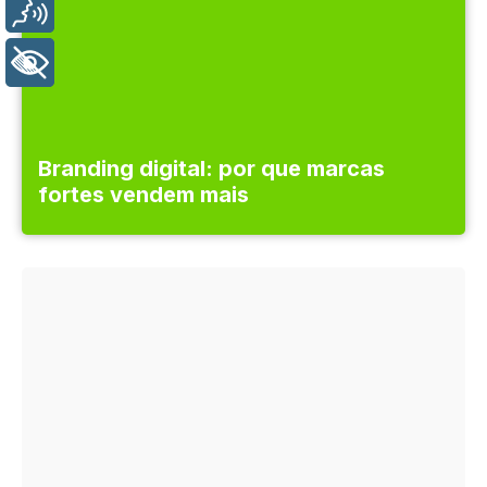
Voz
+ Acessibilidade
Branding digital: por que marcas
fortes vendem mais