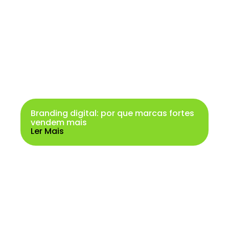
Branding digital: por que marcas fortes
vendem mais
Ler Mais