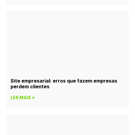
Site empresarial: erros que fazem empresas
perdem clientes
LER MAIS »