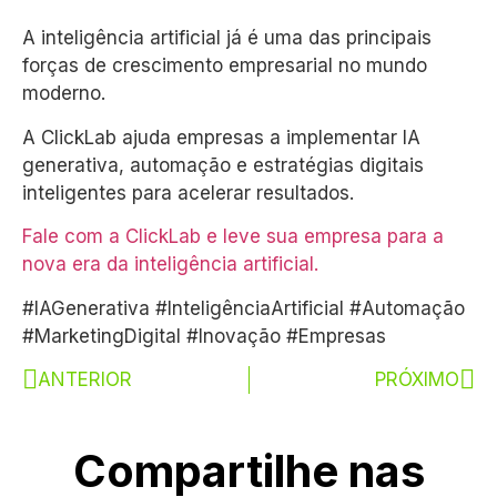
A inteligência artificial já é uma das principais
forças de crescimento empresarial no mundo
moderno.
A ClickLab ajuda empresas a implementar IA
generativa, automação e estratégias digitais
inteligentes para acelerar resultados.
Fale com a ClickLab e leve sua empresa para a
nova era da inteligência artificial.
#IAGenerativa #InteligênciaArtificial #Automação
#MarketingDigital #Inovação #Empresas
ANTERIOR
PRÓXIMO
Compartilhe nas