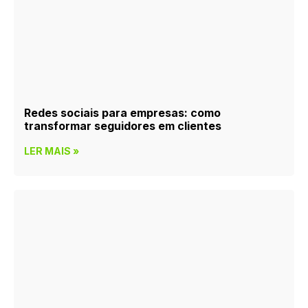
Redes sociais para empresas: como
transformar seguidores em clientes
LER MAIS »