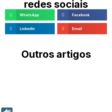
redes sociais
WhatsApp
Facebook
LinkedIn
Email
Outros artigos