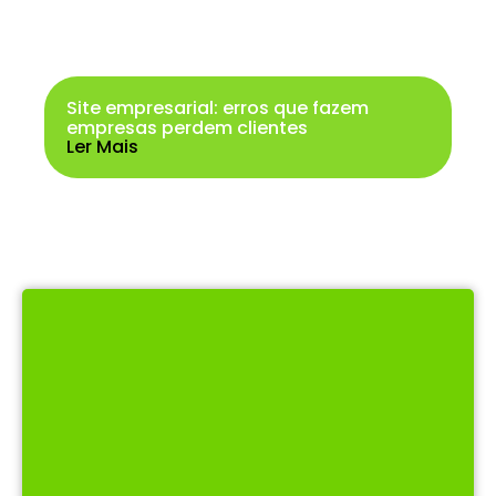
Site empresarial: erros que fazem
empresas perdem clientes
Ler Mais