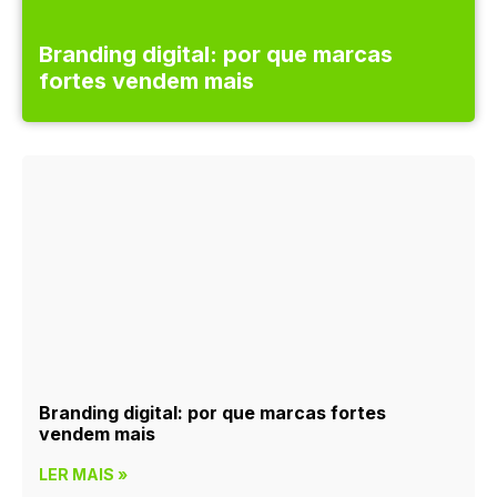
Branding digital: por que marcas
fortes vendem mais
Branding digital: por que marcas fortes
vendem mais
LER MAIS »