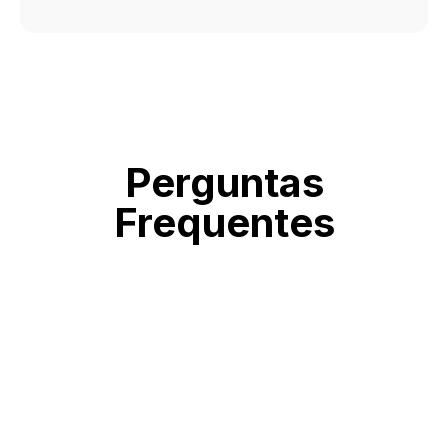
Perguntas
Frequentes