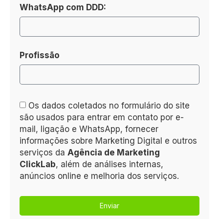
WhatsApp com DDD:
Profissão
Os dados coletados no formulário do site
são usados para entrar em contato por e-
mail, ligação e WhatsApp, fornecer
informações sobre Marketing Digital e outros
serviços da
Agência de Marketing
ClickLab
, além de análises internas,
anúncios online e melhoria dos serviços.
Enviar