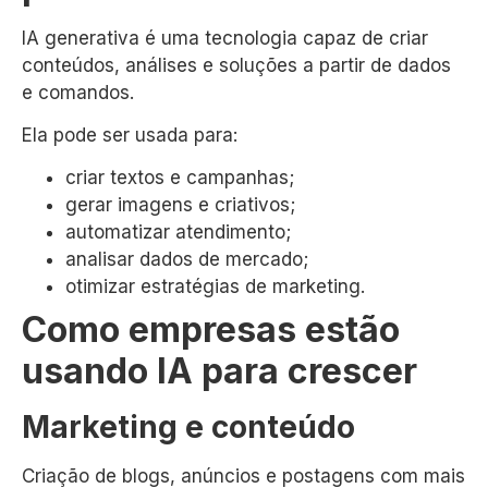
IA generativa é uma tecnologia capaz de criar
conteúdos, análises e soluções a partir de dados
e comandos.
Ela pode ser usada para:
criar textos e campanhas;
gerar imagens e criativos;
automatizar atendimento;
analisar dados de mercado;
otimizar estratégias de marketing.
Como empresas estão
usando IA para crescer
Marketing e conteúdo
Criação de blogs, anúncios e postagens com mais