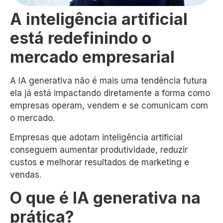
A inteligência artificial
está redefinindo o
mercado empresarial
A IA generativa não é mais uma tendência futura
ela já está impactando diretamente a forma como
empresas operam, vendem e se comunicam com
o mercado.
Empresas que adotam inteligência artificial
conseguem aumentar produtividade, reduzir
custos e melhorar resultados de marketing e
vendas.
O que é IA generativa na
prática?