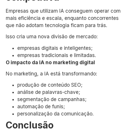
Empresas que utilizam IA conseguem operar com
mais eficiência e escala, enquanto concorrentes
que não adotam tecnologia ficam para trás.
Isso cria uma nova divisão de mercado:
empresas digitais e inteligentes;
empresas tradicionais e limitadas.
O impacto da IA no marketing digital
No marketing, a IA está transformando:
produção de conteúdo SEO;
análise de palavras-chave;
segmentação de campanhas;
automação de funis;
personalização da comunicação.
Conclusão