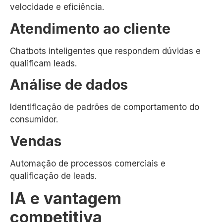
velocidade e eficiência.
Atendimento ao cliente
Chatbots inteligentes que respondem dúvidas e
qualificam leads.
Análise de dados
Identificação de padrões de comportamento do
consumidor.
Vendas
Automação de processos comerciais e
qualificação de leads.
IA e vantagem
competitiva