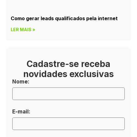
Como gerar leads qualificados pela internet
LER MAIS »
Cadastre-se receba
novidades exclusivas
Nome:
E-mail: