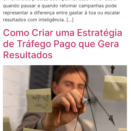
quando pausar e quando retomar campanhas pode
representar a diferença entre gastar à toa ou escalar
resultados com inteligência. […]
Como Criar uma Estratégia
de Tráfego Pago que Gera
Resultados