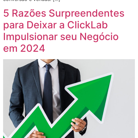
5 Razões Surpreendentes
para Deixar a ClickLab
Impulsionar seu Negócio
em 2024