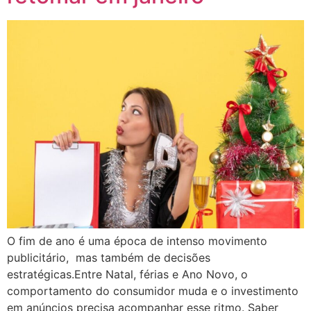
O fim de ano é uma época de intenso movimento
publicitário, mas também de decisões
estratégicas.Entre Natal, férias e Ano Novo, o
comportamento do consumidor muda e o investimento
em anúncios precisa acompanhar esse ritmo. Saber