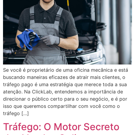
Se você é proprietário de uma oficina mecânica e está
buscando maneiras eficazes de atrair mais clientes, o
tráfego pago é uma estratégia que merece toda a sua
atenção. Na ClickLab, entendemos a importância de
direcionar o público certo para o seu negócio, e é por
isso que queremos compartilhar com você como o
tráfego […]
Tráfego: O Motor Secreto