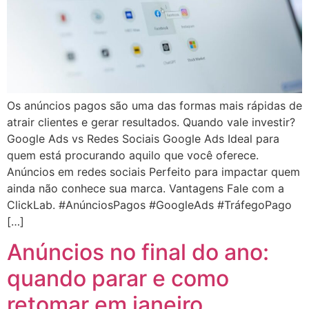
Os anúncios pagos são uma das formas mais rápidas de
atrair clientes e gerar resultados. Quando vale investir?
Google Ads vs Redes Sociais Google Ads Ideal para
quem está procurando aquilo que você oferece.
Anúncios em redes sociais Perfeito para impactar quem
ainda não conhece sua marca. Vantagens Fale com a
ClickLab. #AnúnciosPagos #GoogleAds #TráfegoPago
[…]
Anúncios no final do ano:
quando parar e como
retomar em janeiro