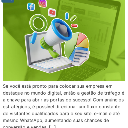
Se você está pronto para colocar sua empresa em
destaque no mundo digital, então a gestão de tráfego é
a chave para abrir as portas do sucesso! Com anúncios
estratégicos, é possível direcionar um fluxo constante
de visitantes qualificados para o seu site, e-mail e até
mesmo WhatsApp, aumentando suas chances de
conversão e vendas. […]