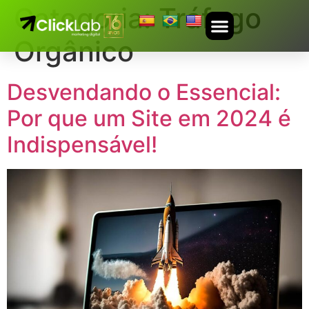
Categoria:
Tráfego
Orgânico
Desvendando o Essencial:
Por que um Site em 2024 é
Indispensável!