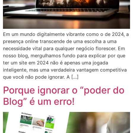
Em um mundo digitalmente vibrante como o de 2024, a
presença online transcende de uma escolha a uma
necessidade vital para qualquer negócio florescer. Em
nosso blog, mergulhamos fundo para explicar por que
ter um site em 2024 não é apenas uma jogada
inteligente, mas uma verdadeira vantagem competitiva
que você não pode ignorar. A […]
Porque ignorar o “poder do
Blog” é um erro!