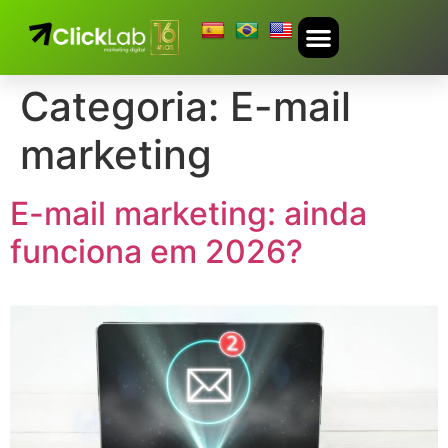
TRABALHE CONOSCO
Categoria:
E-mail
marketing
E-mail marketing: ainda
funciona em 2026?