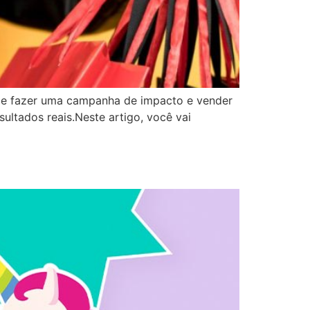
 de fazer uma campanha de impacto e vender
ultados reais.Neste artigo, você vai