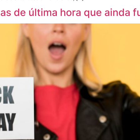
ias de última hora que ainda 