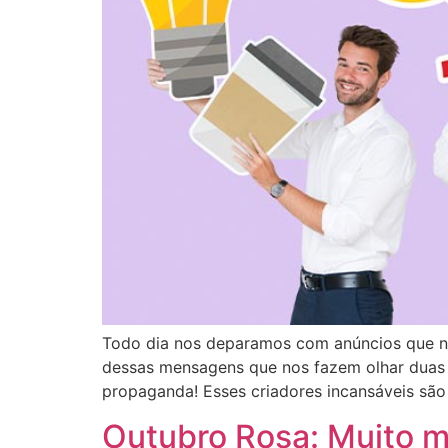
Todo dia nos deparamos com anúncios que no
dessas mensagens que nos fazem olhar duas v
propaganda! Esses criadores incansáveis são
Outubro Rosa: Muito 