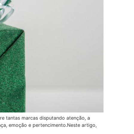
re tantas marcas disputando atenção, a
ança, emoção e pertencimento.Neste artigo,