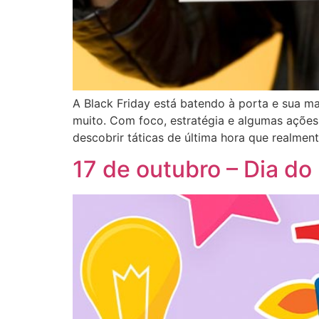
A Black Friday está batendo à porta e sua 
muito. Com foco, estratégia e algumas ações 
descobrir táticas de última hora que realmen
17 de outubro – Dia do