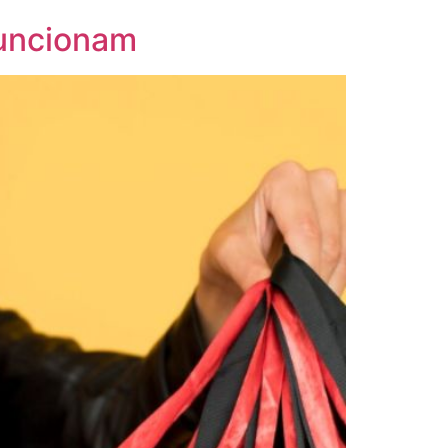
funcionam